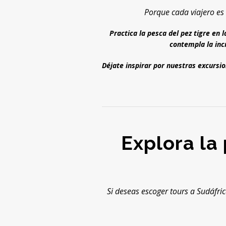
Porque cada viajero es
Practica la pesca del pez tigre en
contempla la inc
Déjate inspirar por nuestras excursio
Explora la
Si deseas escoger tours a Sudáfri