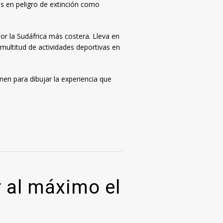
es en peligro de extinción como
or la Sudáfrica más costera. Lleva en
 multitud de actividades deportivas en
nen para dibujar la experiencia que
 al máximo el