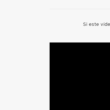
Si este víd