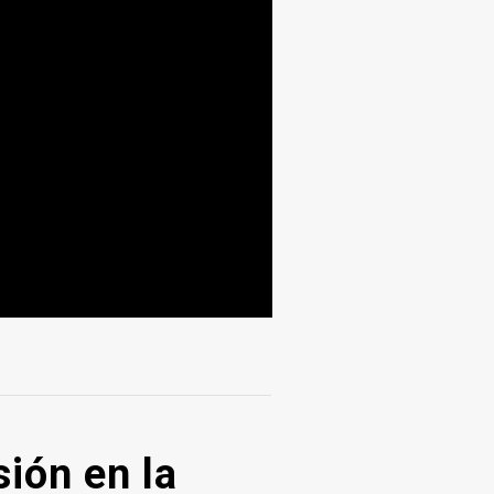
ión en la