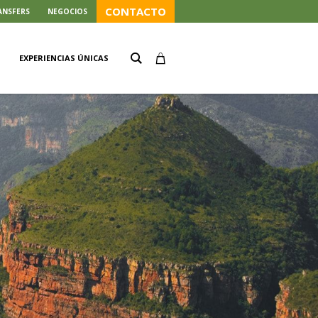
CONTACTO
ANSFERS
NEGOCIOS
EXPERIENCIAS ÚNICAS