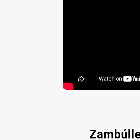
Zambúlle