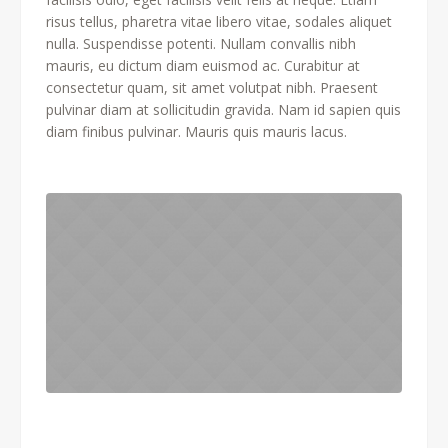
risus tellus, pharetra vitae libero vitae, sodales aliquet
nulla. Suspendisse potenti. Nullam convallis nibh
mauris, eu dictum diam euismod ac. Curabitur at
consectetur quam, sit amet volutpat nibh. Praesent
pulvinar diam at sollicitudin gravida. Nam id sapien quis
diam finibus pulvinar. Mauris quis mauris lacus.