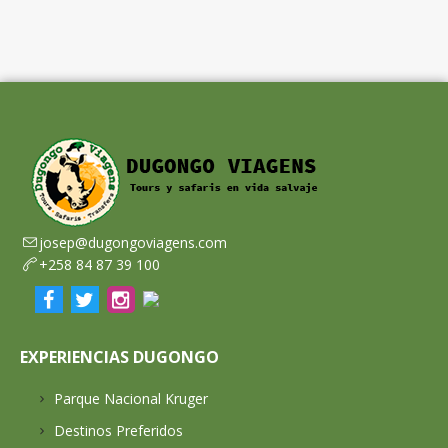
josep@dugongoviagens.com
+258 84 87 39 100
EXPERIENCIAS DUGONGO
Parque Nacional Kruger