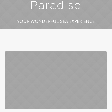
Paradise
YOUR WONDERFUL SEA EXPERIENCE