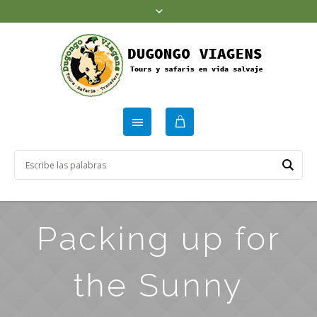
Packing up for
the Sunny