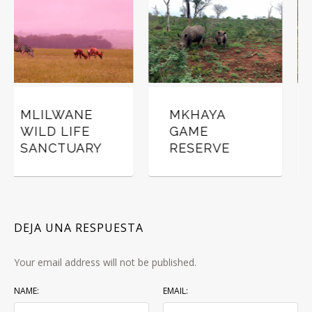
MKHAYA
HLANE
GAME
ROYAL
RESERVE
NATIONAL
PARK
DEJA UNA RESPUESTA
Your email address will not be published.
NAME:
EMAIL: