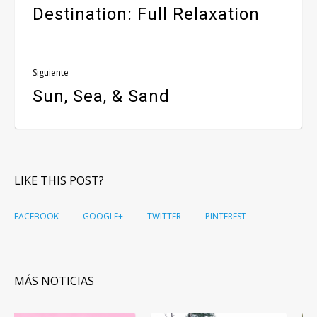
Destination: Full Relaxation
Siguiente
Sun, Sea, & Sand
LIKE THIS POST?
FACEBOOK
GOOGLE+
TWITTER
PINTEREST
MÁS NOTICIAS