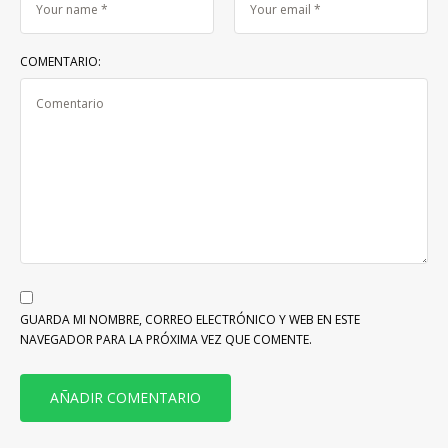
COMENTARIO:
GUARDA MI NOMBRE, CORREO ELECTRÓNICO Y WEB EN ESTE
NAVEGADOR PARA LA PRÓXIMA VEZ QUE COMENTE.