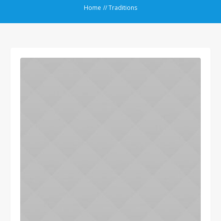
Home
//
Traditions