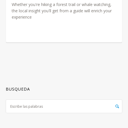
Whether you're hiking a forest trail or whale watching,
the local insight you'll get from a guide will enrich your
experience
BUSQUEDA