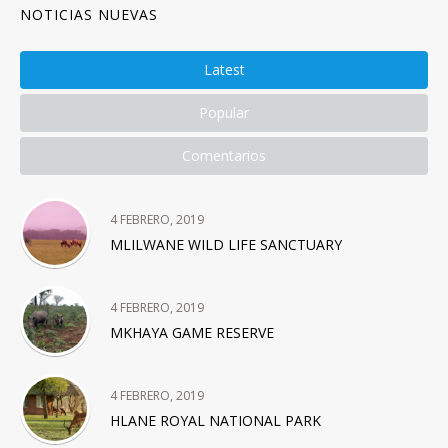
NOTICIAS NUEVAS
Latest
Popular
Comentarios
4 FEBRERO, 2019
MLILWANE WILD LIFE SANCTUARY
4 FEBRERO, 2019
MKHAYA GAME RESERVE
4 FEBRERO, 2019
HLANE ROYAL NATIONAL PARK