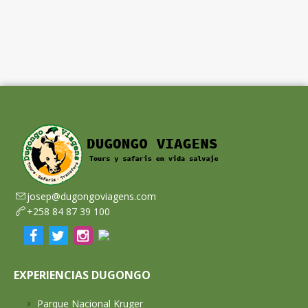
josep@dugongoviagens.com
+258 84 87 39 100
EXPERIENCIAS DUGONGO
Parque Nacional Kruger