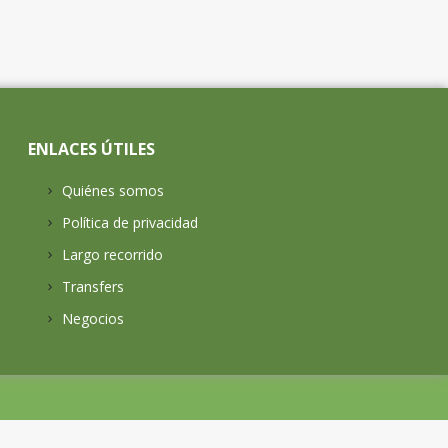
ENLACES ÚTILES
Quiénes somos
Política de privacidad
Largo recorrido
Transfers
Negocios