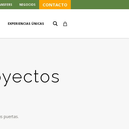
CONTACTO
ANSFERS
NEGOCIOS
EXPERIENCIAS ÚNICAS
oyectos
s puertas.