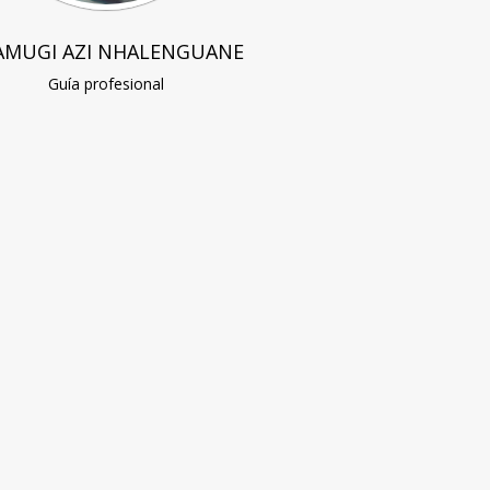
AMUGI AZI NHALENGUANE
Guía profesional