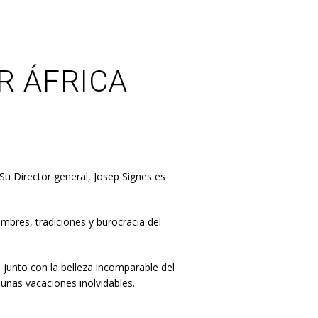
R ÁFRICA
Su Director general, Josep Signes es
mbres, tradiciones y burocracia del
, junto con la belleza incomparable del
r unas vacaciones inolvidables.