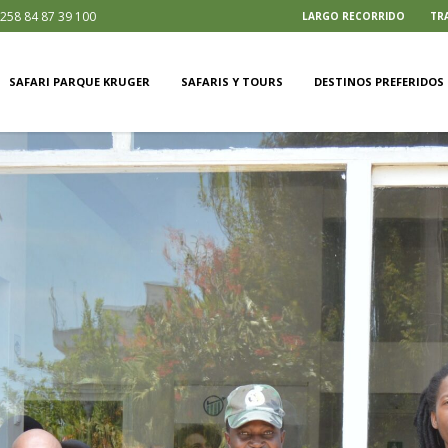
258 84 87 39 100
LARGO RECORRIDO
TR
SAFARI PARQUE KRUGER
SAFARIS Y TOURS
DESTINOS PREFERIDOS