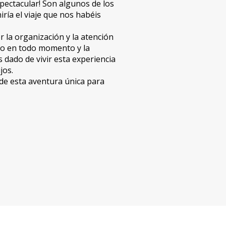
espectacular! Son algunos de los
iría el viaje que nos habéis
la organización y la atención
do en todo momento y la
 dado de vivir esta experiencia
jos.
de esta aventura única para