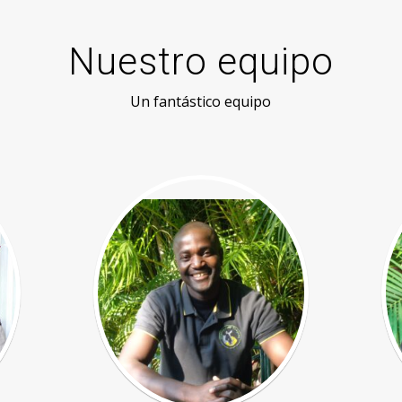
Nuestro equipo
Un fantástico equipo