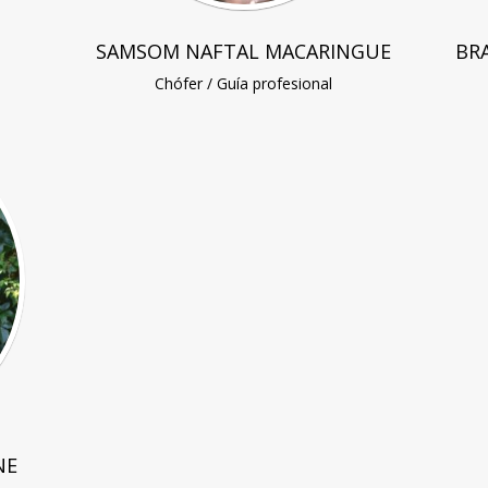
SAMSOM NAFTAL MACARINGUE
BR
Chófer / Guía profesional
NE