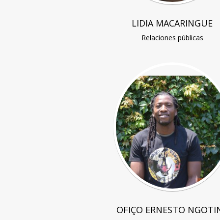
LIDIA MACARINGUE
Relaciones públicas
OFIÇO ERNESTO NGOTI