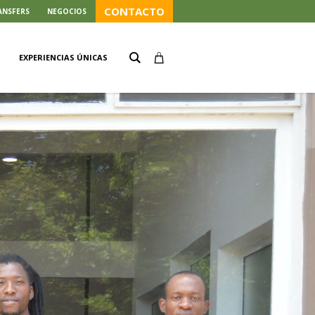
CONTACTO
ANSFERS
NEGOCIOS
EXPERIENCIAS ÚNICAS