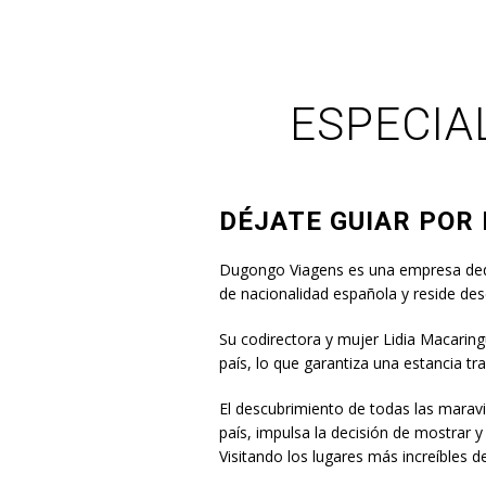
ESPECIA
DÉJATE GUIAR POR
Dugongo Viagens es una empresa dedica
de nacionalidad española y reside 
Su codirectora y mujer Lidia Macaring
país, lo que garantiza una estancia tr
El descubrimiento de todas las maravil
país, impulsa la decisión de mostrar y 
Visitando los lugares más increíbles 