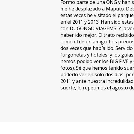
Formo parte de una ONG y han si
me he desplazado a Maputo. Debi
estas veces he visitado el parque
en el 2011 y 2013. Han sido estas
con DUGONGO VIAGEMS. Y la ver
haber ido mejor. El trato recibid
como el de un amigo. Los precios
dos veces que había ido. Servicio
furgonetas y hoteles, y los guías
hemos podido ver los BIG FIVE y 
fotos). Sé que hemos tenido suer
poderlo ver en sólo dos días, per
2011 y ante nuestra incredulidad 
suerte, lo repetimos el agosto de